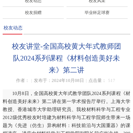
校友动态
校友风采
校友捐赠
毕业杯足球赛
校友动态
校友讲堂-全国高校黄大年式教师团
队2024系列课程《材料创造美好未
来》第二讲
作者：
|
发布于：2024年10月08日
|
点击量：
517
10月8日，全国高校黄大年式教学团队2024系列课程《材
料创造美好未来》第二讲在第一学术报告厅举行。上海大学
教授、香港城市大学助理研究员、我校材料科学与工程专业
2012级优秀校友时培建为材料科学与工程学院师生带来一场
题为《先进（仿生）异构材料：科技前沿与大国重器》的课