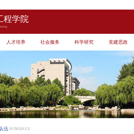
工程学院
eering
人才培养
社会服务
科学研究
党建思政
队伍
INTRODUCE