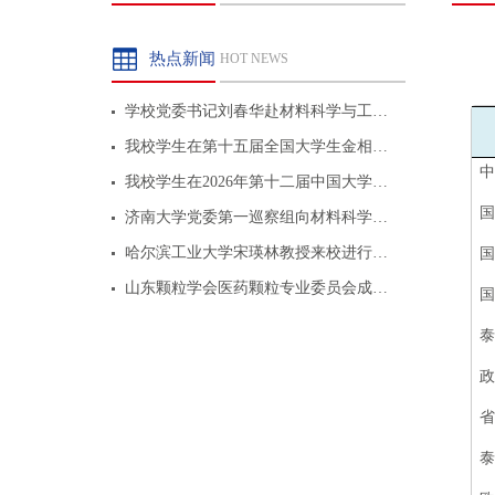
热点新闻
HOT NEWS
学校党委书记刘春华赴材料科学与工…
我校学生在第十五届全国大学生金相…
中
我校学生在2026年第十二届中国大学…
济南大学党委第一巡察组向材料科学…
哈尔滨工业大学宋瑛林教授来校进行…
山东颗粒学会医药颗粒专业委员会成…