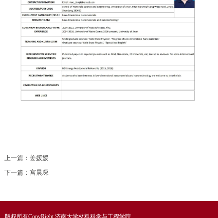
上一篇：
姜媛媛
下一篇：
宫晨琛
版权所有CopyRight 济南大学材料科学与工程学院