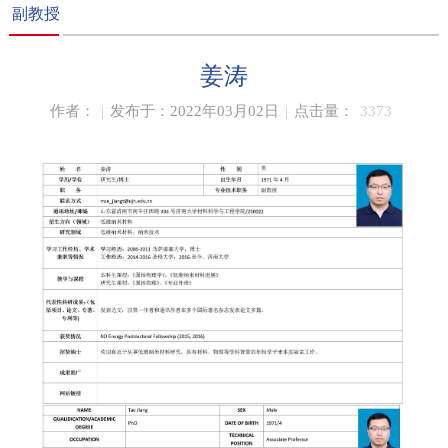
副教授
姜涛
作者：
|
发布于：2022年03月02日
|
点击量：
3373