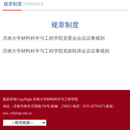
规章制度
INTRODUCE
规章制度
济南大学材料科学与工程学院党委会会议议事规则
济南大学材料科学与工程学院党政联席会议议事规则
版权所有CopyRight 济南大学材料科学与工程学院
地址：济南市南辛庄西路336号 邮编：250022 电话：0531-82765473 邮箱：
mse_off@ujn.edu.cn