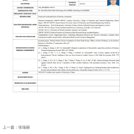
上一篇：
张瑞丽