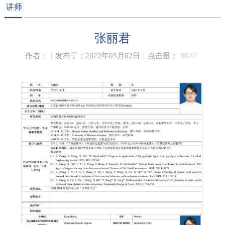
讲师
张丽君
作者：
|
发布于：2022年03月02日
|
点击量：
5022