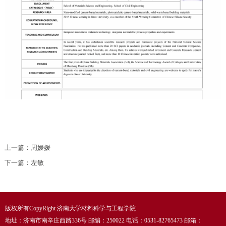
上一篇：
周媛媛
下一篇：
左敏
版权所有CopyRight 济南大学材料科学与工程学院
地址：济南市南辛庄西路336号 邮编：250022 电话：0531-82765473 邮箱：