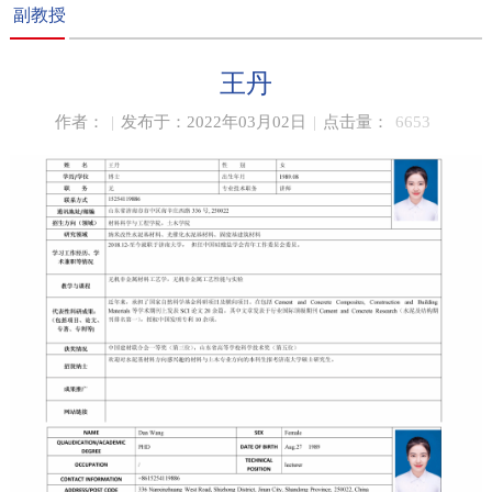
副教授
王丹
作者：
|
发布于：2022年03月02日
|
点击量：
6653