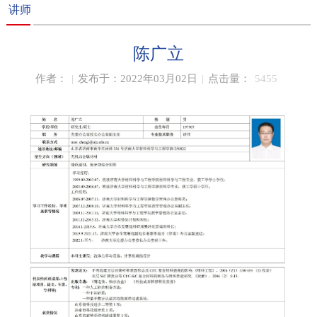
讲师
陈广立
作者：
|
发布于：2022年03月02日
|
点击量：
5455