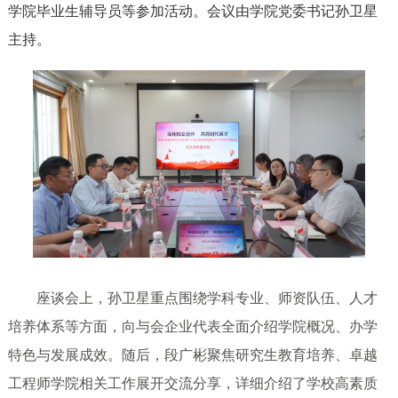
学院毕业生辅导员等参加活动。会议由学院党委书记孙卫星
主持。
座谈会上，孙卫星重点围绕学科专业、师资队伍、人才
培养体系等方面，向与会企业代表全面介绍学院概况、办学
特色与发展成效。随后，段广彬聚焦研究生教育培养、卓越
工程师学院相关工作展开交流分享，详细介绍了学校高素质