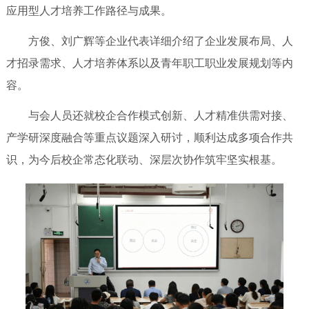
应用型人才培养工作路径与成果。
方俊、刘广辉等企业代表详细介绍了企业发展布局、人
才招录需求、人才培养体系以及青年职工职业发展规划等内
容。
与会人员还就校企合作模式创新、人才精准供需对接、
产学研深度融合等重点议题深入研讨，顺利达成多项合作共
识，为今后校企常态化联动、深层次协作筑牢坚实根基。