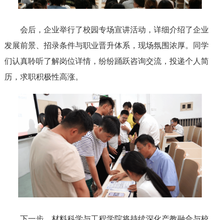
会后，企业举行了校园专场宣讲活动，详细介绍了企业
发展前景、招录条件与职业晋升体系，现场氛围浓厚。同学
们认真聆听了解岗位详情，纷纷踊跃咨询交流，投递个人简
历，求职积极性高涨
。
下一步，材料科学与工程学院将持续深化产教融合与校