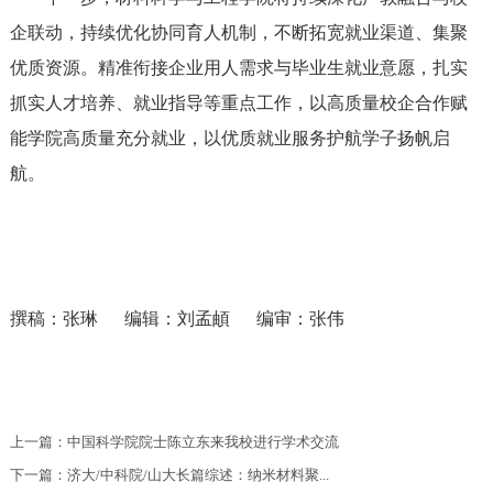
企联动，持续优化协同育人机制，不断拓宽就业渠道、集聚
优质资源。精准衔接企业用人需求与毕业生就业意愿，扎实
抓实人才培养、就业指导等重点工作，以高质量校企合作赋
能学院高质量充分就业，以优质就业服务护航学子扬帆启
航。
撰稿：张琳 编辑：刘孟頔 编审：张伟
上一篇：
中国科学院院士陈立东来我校进行学术交流
下一篇：
济大/中科院/山大长篇综述：纳米材料聚...