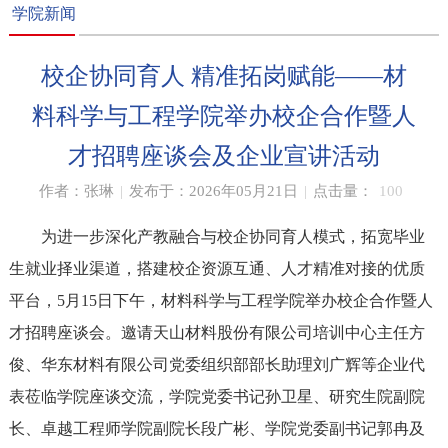
学院新闻
校企协同育人 精准拓岗赋能——材
料科学与工程学院举办校企合作暨人
才招聘座谈会及企业宣讲活动
作者：张琳
|
发布于：2026年05月21日
|
点击量：
100
为进一步深化产教融合与校企协同育人模式，拓宽毕业
生就业择业渠道，搭建校企资源互通、人才精准对接的优质
平台，5月15日下午，材料科学与工程学院举办校企合作暨人
才招聘座谈会。邀请天山材料股份有限公司培训中心主任方
俊、华东材料有限公司党委组织部部长助理刘广辉等企业代
表莅临学院座谈交流，学院党委书记孙卫星、研究生院副院
长、卓越工程师学院副院长段广彬、学院党委副书记郭冉及